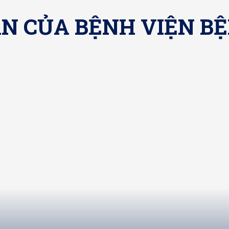
ÁN CỦA BỆNH VIỆN BỆ