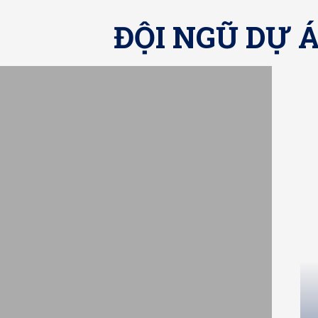
ĐỘI NGŨ DỰ 