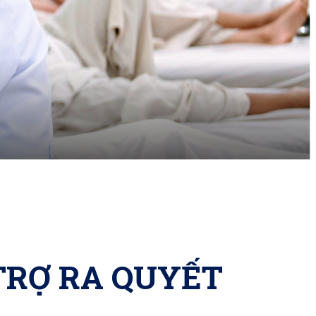
TRỢ RA QUYẾT