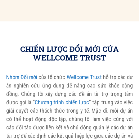
CHIẾN LƯỢC ĐỔI MỚI CỦA
WELLCOME TRUST
Nhóm Đổi mới
của tổ chức
Wellcome Trust
hỗ trợ các dự
án nghiên cứu ứng dụng để nâng cao sức khỏe cộng
đồng. Chúng tôi xây dựng các đề án tài trợ trọng tâm
được gọi là “
Chương trình chiến lược
” tập trung vào việc
giải quyết các thách thức trong y tế. Mặc dù mỗi dự án
có thể hoạt động độc lập, chúng tôi làm việc cùng với
các đối tác được liên kết và chủ động quản lý các dự án
tài trợ để xác định các kết quả hiệp lực giữa các dự án và