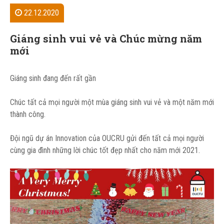
22.12.2020
Giáng sinh vui vẻ và Chúc mừng năm
mới
Giáng sinh đang đến rất gần
Chúc tất cả mọi người một mùa giáng sinh vui vẻ và một năm mới
thành công.
Đội ngũ dự án Innovation của OUCRU gửi đến tất cả mọi người
cùng gia đình những lời chúc tốt đẹp nhất cho năm mới 2021.