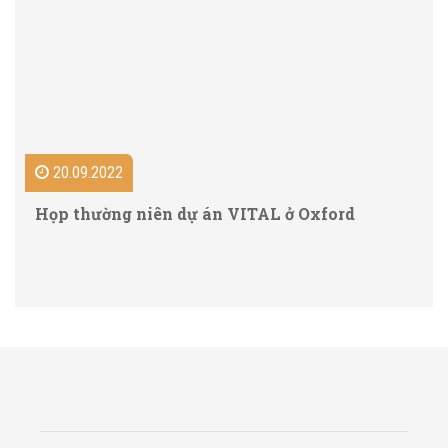
20.09.2022
Họp thường niên dự án VITAL ở Oxford